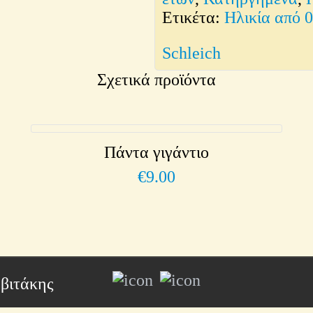
Ετικέτα:
Ηλικία από 
Schleich
Σχετικά προϊόντα
Πάντα γιγάντιο
€
9.00
βιτάκης