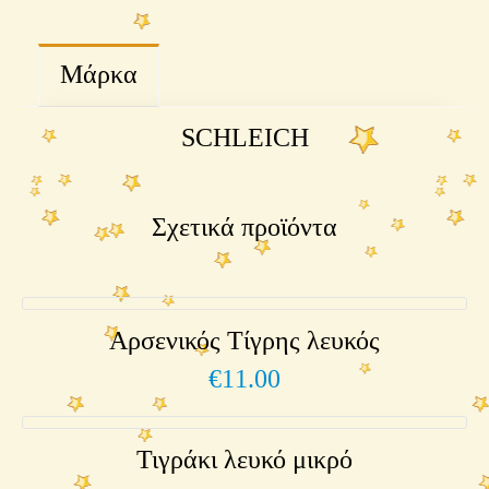
Μάρκα
SCHLEICH
Σχετικά προϊόντα
Αρσενικός Τίγρης λευκός
€
11.00
Τιγράκι λευκό μικρό