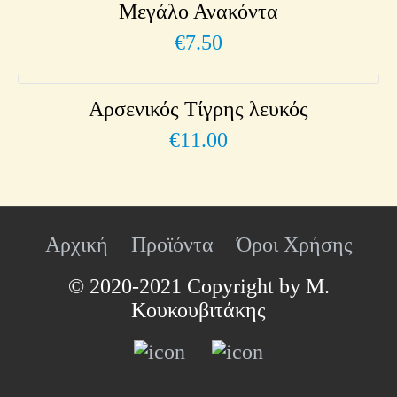
Μεγάλο Ανακόντα
€
7.50
Αρσενικός Τίγρης λευκός
€
11.00
Αρχική
Προϊόντα
Όροι Χρήσης
© 2020-2021 Copyright by Μ.
Κουκουβιτάκης