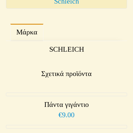
Schleich
Μάρκα
SCHLEICH
Σχετικά προϊόντα
Πάντα γιγάντιο
€
9.00