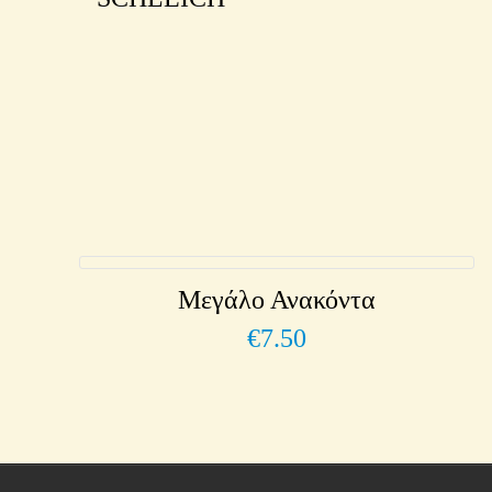
Μεγάλο Ανακόντα
€
7.50