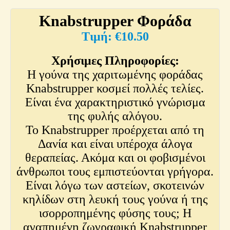
Knabstrupper Φοράδα
€
10.50
Χρήσιμες Πληροφορίες:
Η γούνα της χαριτωμένης φοράδας
Knabstrupper κοσμεί πολλές τελίες.
Είναι ένα χαρακτηριστικό γνώρισμα
της φυλής αλόγου.
Το Knabstrupper προέρχεται από τη
Δανία και είναι υπέροχα άλογα
θεραπείας. Ακόμα και οι φοβισμένοι
άνθρωποι τους εμπιστεύονται γρήγορα.
Είναι λόγω των αστείων, σκοτεινών
κηλίδων στη λευκή τους γούνα ή της
ισορροπημένης φύσης τους; Η
αγαπημένη ζωγραφική Knabstrupper