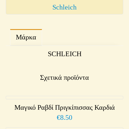
Schleich
Μάρκα
SCHLEICH
Σχετικά προϊόντα
Μαγικό Ραβδί Πριγκίπισσας Καρδιά
€
8.50