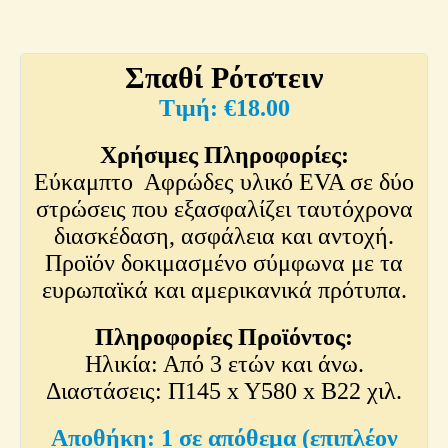
Σπαθί Ρότστειν
€
18.00
Χρήσιμες Πληροφορίες:
Εύκαμπτο Αφρώδες υλικό EVA σε δύο
στρώσεις που εξασφαλίζει ταυτόχρονα
διασκέδαση, ασφάλεια και αντοχή.
Προϊόν δοκιμασμένο σύμφωνα με τα
ευρωπαϊκά και αμερικανικά πρότυπα.
Πληροφορίες Προϊόντος:
Ηλικία: Από 3 ετών και άνω.
Διαστάσεις: Π145 x Y580 x Β22 χιλ.
1 σε απόθεμα (επιπλέον