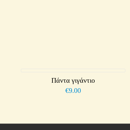
Πάντα γιγάντιο
€
9.00