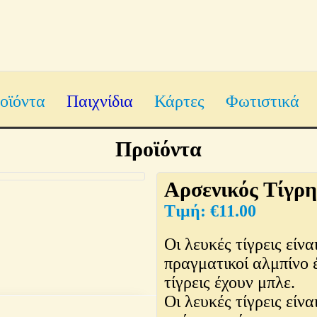
οϊόντα
Παιχνίδια
Κάρτες
Φωτιστικά
Προϊόντα
Αρσενικός Τίγρη
€
11.00
Οι λευκές τίγρεις είνα
πραγματικοί αλμπίνο 
τίγρεις έχουν μπλε.
Οι λευκές τίγρεις είν