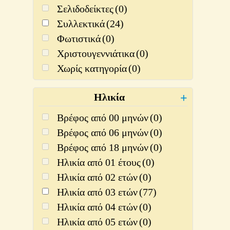
Σελιδοδείκτες
(0)
Συλλεκτικά
(24)
Φωτιστικά
(0)
Χριστουγεννιάτικα
(0)
Χωρίς κατηγορία
(0)
Ηλικία
+
Βρέφος από 00 μηνών
(0)
Βρέφος από 06 μηνών
(0)
Βρέφος από 18 μηνών
(0)
Ηλικία από 01 έτους
(0)
Ηλικία από 02 ετών
(0)
Ηλικία από 03 ετών
(77)
Ηλικία από 04 ετών
(0)
Ηλικία από 05 ετών
(0)