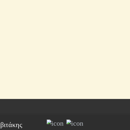
βιτάκης