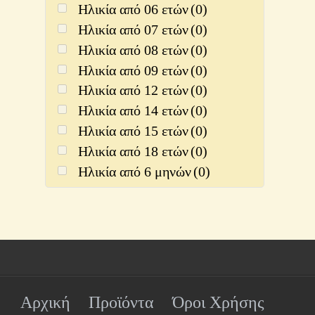
Ηλικία από 06 ετών
(0)
Ηλικία από 07 ετών
(0)
Ηλικία από 08 ετών
(0)
Ηλικία από 09 ετών
(0)
Ηλικία από 12 ετών
(0)
Ηλικία από 14 ετών
(0)
Ηλικία από 15 ετών
(0)
Ηλικία από 18 ετών
(0)
Ηλικία από 6 μηνών
(0)
Αρχική
Προϊόντα
Όροι Χρήσης