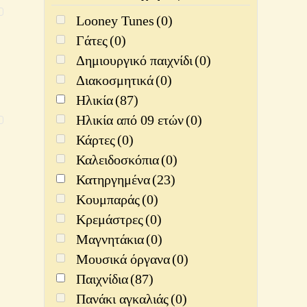
Looney Tunes
(0)
Γάτες
(0)
Δημιουργικό παιχνίδι
(0)
Διακοσμητικά
(0)
Ηλικία
(87)
Ηλικία από 09 ετών
(0)
Κάρτες
(0)
Καλειδοσκόπια
(0)
Κατηργημένα
(23)
Κουμπαράς
(0)
Κρεμάστρες
(0)
Μαγνητάκια
(0)
Μουσικά όργανα
(0)
Παιχνίδια
(87)
Πανάκι αγκαλιάς
(0)