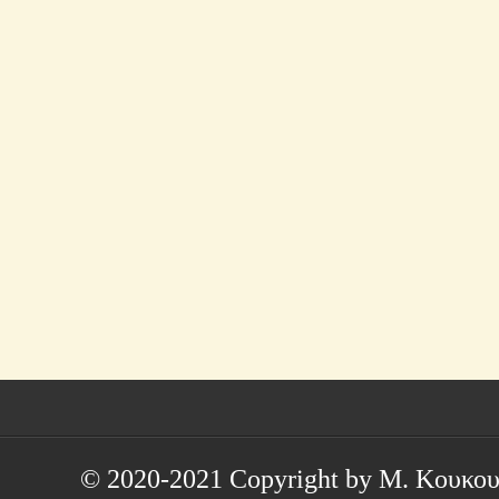
© 2020-2021 Copyright by Μ. Κουκου