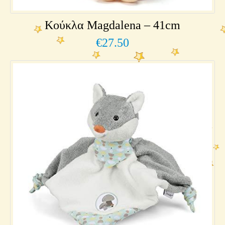
Κούκλα Magdalena – 41cm
€
27.50