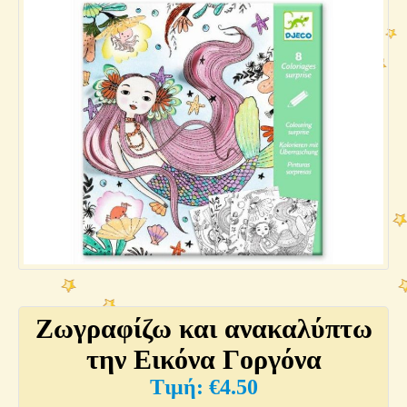
Ζωγραφίζω και ανακαλύπτω
την Εικόνα Γοργόνα
€
4.50