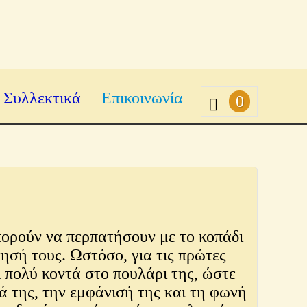
Συλλεκτικά
Επικοινωνία
0
ορούν να περπατήσουν με το κοπάδι
νησή τους. Ωστόσο, για τις πρώτες
ι πολύ κοντά στο πουλάρι της, ώστε
ά της, την εμφάνισή της και τη φωνή