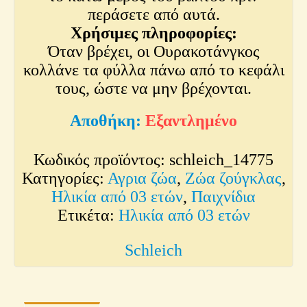
περάσετε από αυτά.
Χρήσιμες πληροφορίες:
Όταν βρέχει, οι Ουρακοτάνγκος
κολλάνε τα φύλλα πάνω από το κεφάλι
τους, ώστε να μην βρέχονται.
Εξαντλημένο
Κωδικός προϊόντος:
schleich_14775
Κατηγορίες:
Αγρια ζώα
,
Ζώα ζούγκλας
,
Ηλικία από 03 ετών
,
Παιχνίδια
Ετικέτα:
Ηλικία από 03 ετών
Schleich