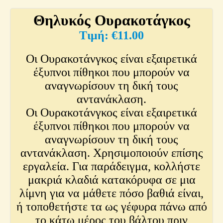
Θηλυκός Ουρακοτάγκος
€
11.00
Οι Ουρακοτάνγκος είναι εξαιρετικά
έξυπνοι πίθηκοι που μπορούν να
αναγνωρίσουν τη δική τους
αντανάκλαση.
Οι Ουρακοτάνγκος είναι εξαιρετικά
έξυπνοι πίθηκοι που μπορούν να
αναγνωρίσουν τη δική τους
αντανάκλαση. Χρησιμοποιούν επίσης
εργαλεία. Για παράδειγμα, κολλήστε
μακριά κλαδιά κατακόρυφα σε μια
λίμνη για να μάθετε πόσο βαθιά είναι,
ή τοποθετήστε τα ως γέφυρα πάνω από
το κάτω μέρος του βάλτου πριν