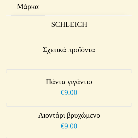
Μάρκα
SCHLEICH
Σχετικά προϊόντα
Πάντα γιγάντιο
€
9.00
Λιοντάρι βρυχώμενο
€
9.00