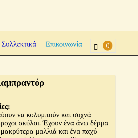
Συλλεκτικά
Επικοινωνία
0
Λαμπραντόρ
ες:
ύουν να κολυμπούν και συχνά
ροχοι σκύλοι. Έχουν ένα άνω δέρμα
 μακρύτερα μαλλιά και ένα παχύ