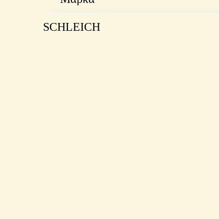
SCHLEICH