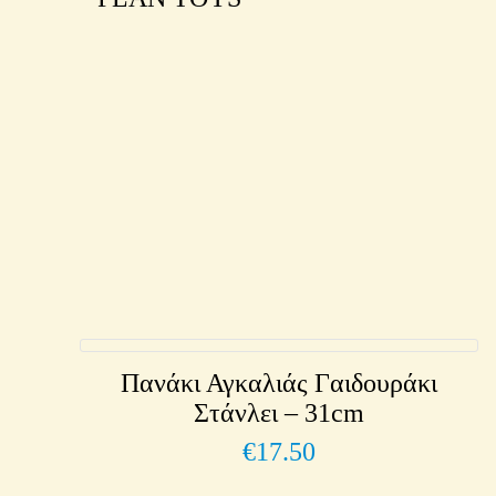
Πανάκι Αγκαλιάς Γαιδουράκι
Στάνλει – 31cm
€
17.50