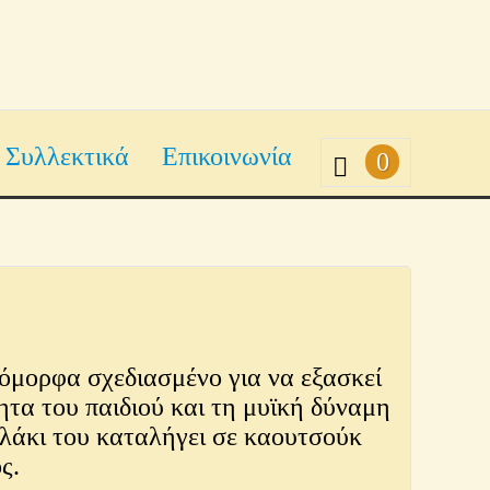
Συλλεκτικά
Επικοινωνία
0
 όμορφα σχεδιασμένο για να εξασκεί
ητα του παιδιού και τη μυϊκή δύναμη
υλάκι του καταλήγει σε καουτσούκ
ς.