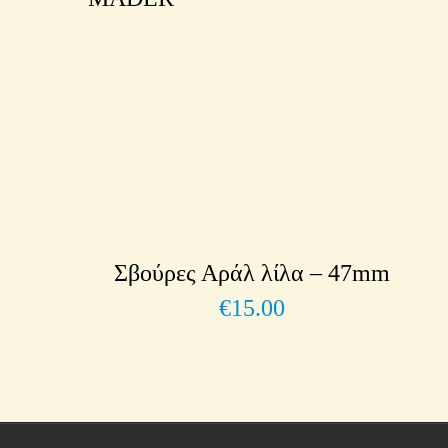
Σβούρες Αράλ λίλα – 47mm
€
15.00