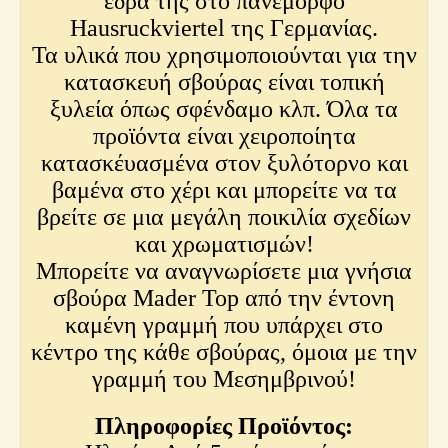
έδρα της στο πανέμορφο
Hausruckviertel της Γερμανίας.
Τα υλικά που χρησιμοποιούνται για την
κατασκευή σβούρας είναι τοπική
ξυλεία όπως σφένδαμο κλπ. Όλα τα
προϊόντα είναι χειροποίητα
κατασκέυασμένα στον ξυλότορνο και
βαμένα στο χέρι και μπορείτε να τα
βρείτε σε μια μεγάλη ποικιλία σχεδίων
και χρωματισμών!
Μπορείτε να αναγνωρίσετε μια γνήσια
σβούρα Mader Top από την έντονη
καμένη γραμμή που υπάρχει στο
κέντρο της κάθε σβούρας, όμοια με την
γραμμή του Μεσημβρινού!
Πληροφορίες Προϊόντος: