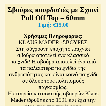
Σβούρες κουρδιστές με Σχοινί
Pull Off Top – 60mm
€
15.00
Χρήσιμες Πληροφορίες:
KLAUS MADER -ΣΒΟΥΡΕΣ
Στη σύγχρονη εποχή το παιχνίδι
σβούρα αποτελεί ένα κλασσικό
παιχνίδι! Η σβούρα αποτελεί ένα από
τα παλαιότερα παιχνίδια της
ανθρωπότητας και είναι κοινό παιχνίδι
σε όλους τους πολιτισμούς
παγκοσμίως.
Η εταιρεία κατασκευής σβουρών Klaus
Mader ιδρύθηκε το 1991 και έχει την