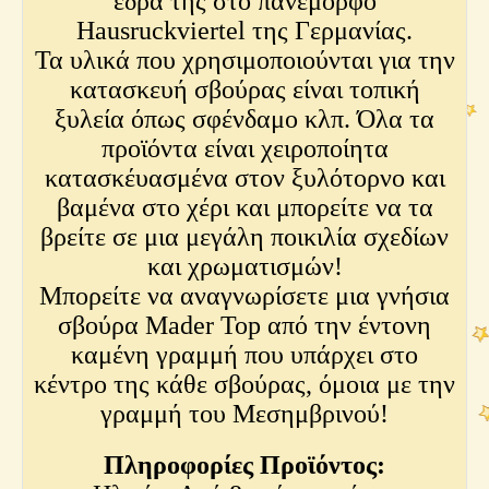
έδρα της στο πανέμορφο
Hausruckviertel της Γερμανίας.
Τα υλικά που χρησιμοποιούνται για την
κατασκευή σβούρας είναι τοπική
ξυλεία όπως σφένδαμο κλπ. Όλα τα
προϊόντα είναι χειροποίητα
κατασκέυασμένα στον ξυλότορνο και
βαμένα στο χέρι και μπορείτε να τα
βρείτε σε μια μεγάλη ποικιλία σχεδίων
και χρωματισμών!
Μπορείτε να αναγνωρίσετε μια γνήσια
σβούρα Mader Top από την έντονη
καμένη γραμμή που υπάρχει στο
κέντρο της κάθε σβούρας, όμοια με την
γραμμή του Μεσημβρινού!
Πληροφορίες Προϊόντος: