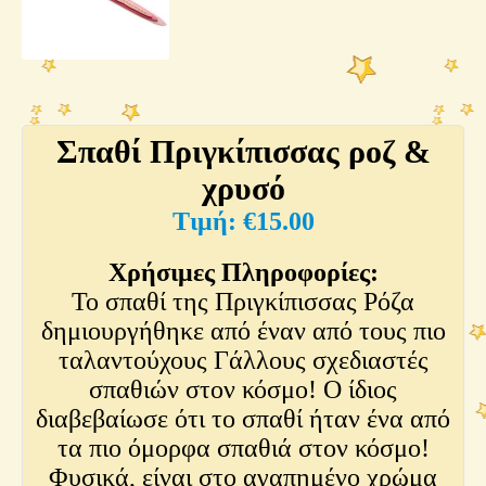
Σπαθί Πριγκίπισσας ροζ &
χρυσό
€
15.00
Χρήσιμες Πληροφορίες:
Το σπαθί της Πριγκίπισσας Ρόζα
δημιουργήθηκε από έναν από τους πιο
ταλαντούχους Γάλλους σχεδιαστές
σπαθιών στον κόσμο! Ο ίδιος
διαβεβαίωσε ότι το σπαθί ήταν ένα από
τα πιο όμορφα σπαθιά στον κόσμο!
Φυσικά, είναι στο αγαπημένο χρώμα