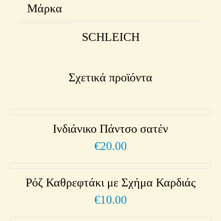
Μάρκα
SCHLEICH
Σχετικά προϊόντα
Ινδιάνικο Πάντσο σατέν
€
20.00
Ρόζ Καθρεφτάκι με Σχήμα Καρδιάς
€
10.00