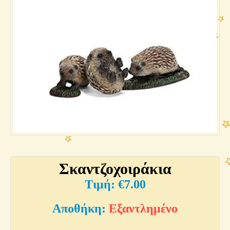
Σκαντζοχοιράκια
€
7.00
Εξαντλημένο