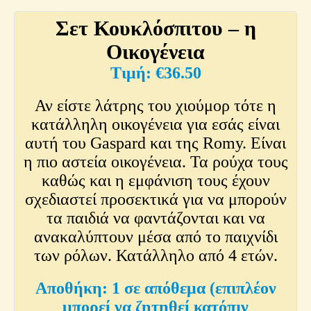
Σετ Κουκλόσπιτου – η
Οικογένεια
€
36.50
Αν είστε λάτρης του χιούμορ τότε η
κατάλληλη οικογένεια για εσάς είναι
αυτή του Gaspard και της Romy. Είναι
η πιο αστεία οικογένεια. Τα ρούχα τους
καθώς και η εμφάνιση τους έχουν
σχεδιαστεί προσεκτικά για να μπορούν
τα παιδιά να φαντάζονται και να
ανακαλύπτουν μέσα από το παιχνίδι
των ρόλων. Κατάλληλο από 4 ετών.
1 σε απόθεμα (επιπλέον
μπορεί να ζητηθεί κατόπιν