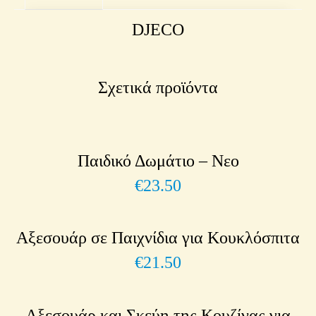
DJECO
Σχετικά προϊόντα
Παιδικό Δωμάτιο – Νεο
€
23.50
Αξεσουάρ σε Παιχνίδια για Κουκλόσπιτα
€
21.50
Αξεσουάρ και Σκεύη της Κουζίνας για