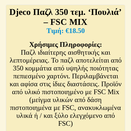
Djeco Παζλ 350 τεμ. ‘Πουλιά’
– FSC MIX
€
18.50
Χρήσιμες Πληροφορίες:
Παζλ ιδιαίτερης αισθητικής και
λεπτομέρειας. Το παζλ αποτελείται από
350 κομμάτια από υψηλής ποιότητας
πεπιεσμένο χαρτόνι. Περιλαμβάνεται
και αφίσα στις ίδιες διαστάσεις. Προϊόν
από υλικό πιστοποιημένο με FSC Mix
(μείγμα υλικών από δάση
πιστοποιημένα με FSC, ανακυκλωμένα
υλικά ή / και ξύλο ελεγχόμενο από
FSC)