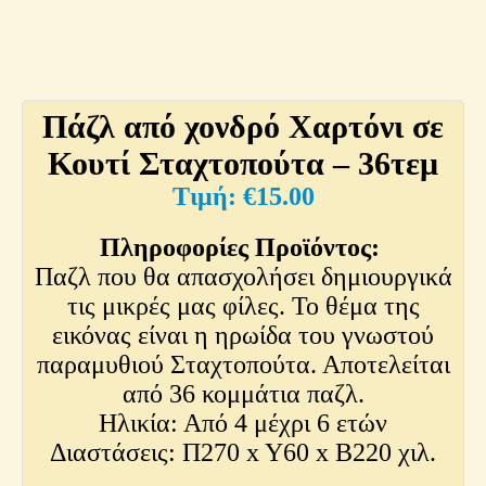
Πάζλ από χονδρό Χαρτόνι σε
Κουτί Σταχτοπούτα – 36τεμ
€
15.00
Πληροφορίες Προϊόντος:
Παζλ που θα απασχολήσει δημιουργικά
τις μικρές μας φίλες. Το θέμα της
εικόνας είναι η ηρωίδα του γνωστού
παραμυθιού Σταχτοπούτα. Αποτελείται
από 36 κομμάτια παζλ.
Ηλικία: Από 4 μέχρι 6 ετών
Διαστάσεις: Π270 x Y60 x Β220 χιλ.