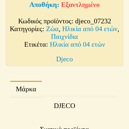
Εξαντλημένο
Κωδικός προϊόντος:
djeco_07232
Κατηγορίες:
Ζώα
,
Ηλικία από 04 ετών
,
Παιχνίδια
Ετικέτα:
Ηλικία από 04 ετών
Djeco
Μάρκα
DJECO