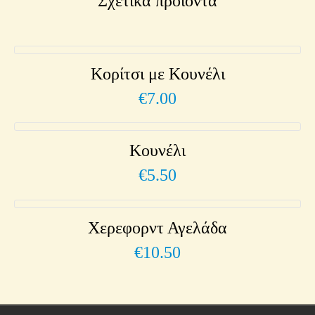
Σχετικά προϊόντα
Κορίτσι με Κουνέλι
€
7.00
Κουνέλι
€
5.50
Χερεφορντ Αγελάδα
€
10.50