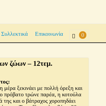
Συλλεκτικά
Επικοινωνία
0
ων ζώων – 12τεμ.
τος:
 μέρα ξεκινάει με πολλή όρεξη και
το πρόβατο τρώνε παρέα, η κοτούλα
ρά της και ο βάτραχος χοροπηδάει