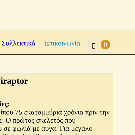
Συλλεκτικά
Επικοινωνία
0
iraptor
ες:
ρίπου 75 εκατομμύρια χρόνια πριν την
or. Ο πρώτος σκελετός που
 σε φωλιά με αυγά. Για μεγάλο