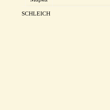
SCHLEICH