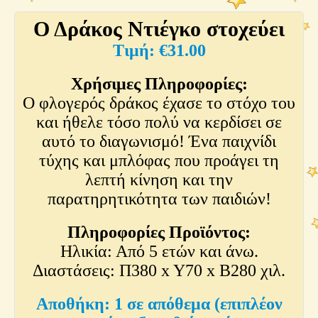
Ο Δράκος Ντιέγκο στοχεύει
€
31.00
Χρήσιμες Πληροφορίες:
Ο φλογερός δράκος έχασε το στόχο του
και ήθελε τόσο πολύ να κερδίσει σε
αυτό το διαγωνισμό! Ένα παιχνίδι
τύχης και μπλόφας που προάγει τη
λεπτή κίνηση και την
παρατηρητικότητα των παιδιών!
Πληροφορίες Προϊόντος:
Ηλικία: Από 5 ετών και άνω.
Διαστάσεις: Π380 x Y70 x Β280 χιλ.
1 σε απόθεμα (επιπλέον