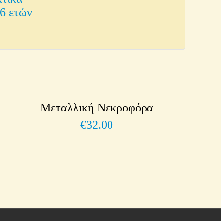
06 ετών
Μεταλλική Νεκροφόρα
€
32.00