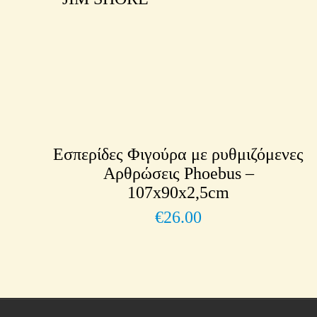
Εσπερίδες Φιγούρα με ρυθμιζόμενες
Αρθρώσεις Phoebus –
107x90x2,5cm
€
26.00