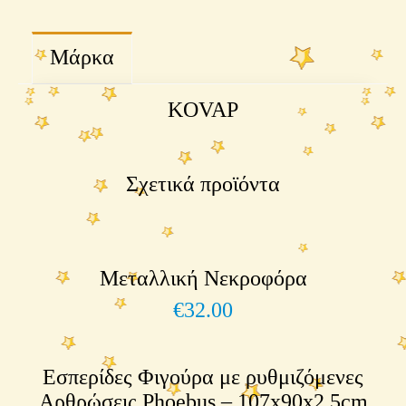
Μάρκα
KOVAP
Σχετικά προϊόντα
Μεταλλική Νεκροφόρα
€
32.00
Εσπερίδες Φιγούρα με ρυθμιζόμενες
Αρθρώσεις Phoebus – 107x90x2,5cm