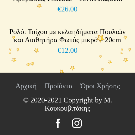
€
26.00
Ρολόι Τοίχου με κελαηδήματα Πουλιών
και Αισθητήρα Φωτός μικρό – 20cm
€
12.00
Αρχική
Προϊόντα
Όροι Χρήσης
© 2020-2021 Copyright by Μ.
Κουκουβιτάκης