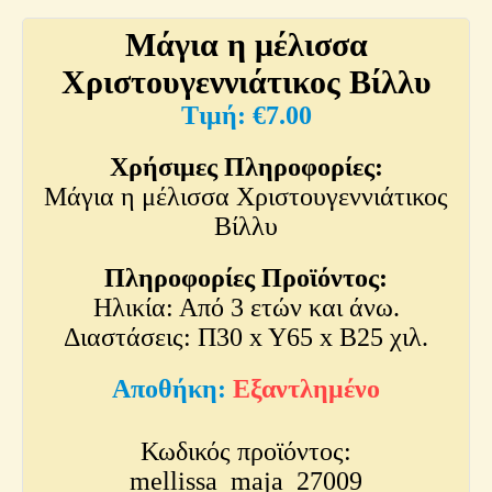
Μάγια η μέλισσα
Χριστουγεννιάτικος Βίλλυ
€
7.00
Χρήσιμες Πληροφορίες:
Μάγια η μέλισσα Χριστουγεννιάτικος
Βίλλυ
Πληροφορίες Προϊόντος:
Ηλικία: Από 3 ετών και άνω.
Διαστάσεις: Π30 x Y65 x Β25 χιλ.
Εξαντλημένο
Κωδικός προϊόντος:
mellissa_maja_27009