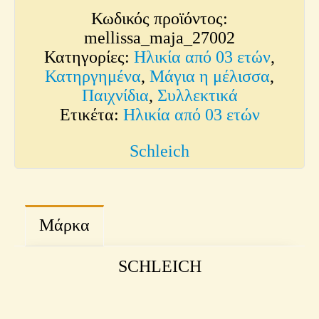
Κωδικός προϊόντος:
mellissa_maja_27002
Κατηγορίες:
Ηλικία από 03 ετών
,
Κατηργημένα
,
Μάγια η μέλισσα
,
Παιχνίδια
,
Συλλεκτικά
Ετικέτα:
Ηλικία από 03 ετών
Schleich
Μάρκα
SCHLEICH