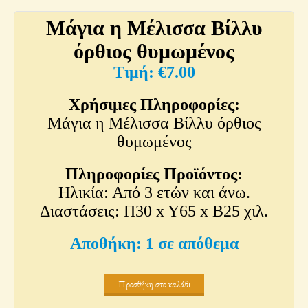
Μάγια η Μέλισσα Βίλλυ
όρθιος θυμωμένος
€
7.00
Χρήσιμες Πληροφορίες:
Μάγια η Μέλισσα Βίλλυ όρθιος
θυμωμένος
Πληροφορίες Προϊόντος:
Ηλικία: Από 3 ετών και άνω.
Διαστάσεις: Π30 x Y65 x Β25 χιλ.
1 σε απόθεμα
Προσθήκη στο καλάθι