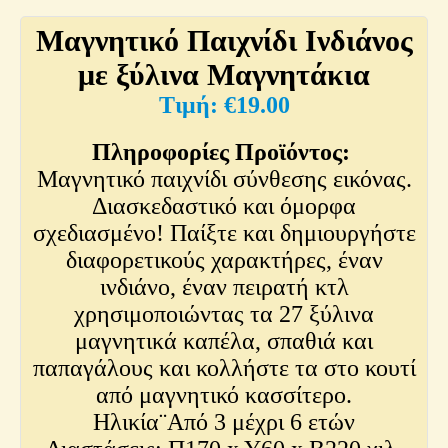
Μαγνητικό Παιχνίδι Ινδιάνος
με ξύλινα Μαγνητάκια
€
19.00
Πληροφορίες Προϊόντος:
Μαγνητικό παιχνίδι σύνθεσης εικόνας.
Διασκεδαστικό και όμορφα
σχεδιασμένο! Παίξτε και δημιουργήστε
διαφορετικούς χαρακτήρες, έναν
ινδιάνο, έναν πειρατή κτλ
χρησιμοποιώντας τα 27 ξύλινα
μαγνητικά καπέλα, σπαθιά και
παπαγάλους και κολλήστε τα στο κουτί
από μαγνητικό κασσίτερο.
Ηλικία¨Από 3 μέχρι 6 ετών