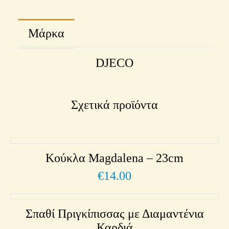
Μάρκα
DJECO
Σχετικά προϊόντα
Κούκλα Magdalena – 23cm
€
14.00
Σπαθί Πριγκίπισσας με Διαμαντένια
Καρδιά