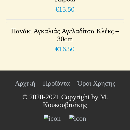
€
15.50
Πανάκι Αγκαλιάς Αγελαδίτσα Κλέκς –
30cm
€
16.50
Αρχική
Προϊόντα
Όροι Χρήσης
© 2020-2021 Copyright by Μ.
Κουκουβιτάκης