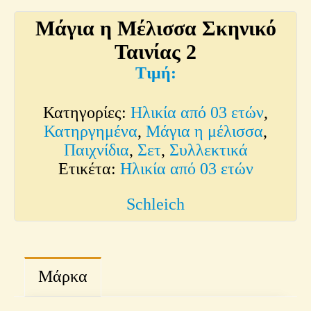
Μάγια η Μέλισσα Σκηνικό
Ταινίας 2
Κατηγορίες:
Ηλικία από 03 ετών
,
Κατηργημένα
,
Μάγια η μέλισσα
,
Παιχνίδια
,
Σετ
,
Συλλεκτικά
Ετικέτα:
Ηλικία από 03 ετών
Schleich
Μάρκα