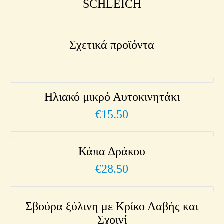
SCHLEICH
Σχετικά προϊόντα
Ηλιακό μικρό Αυτοκινητάκι
€
15.50
Κάπα Δράκου
€
28.50
Σβούρα ξύλινη με Κρίκο Λαβής και
Σχοινί