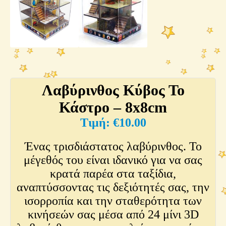
Λαβύρινθος Κύβος Το
Κάστρο – 8x8cm
€
10.00
Ένας τρισδιάστατος λαβύρινθος. Το
μέγεθός του είναι ιδανικό για να σας
κρατά παρέα στα ταξίδια,
αναπτύσσοντας τις δεξιότητές σας, την
ισορροπία και την σταθερότητα των
κινήσεών σας μέσα από 24 μίνι 3D