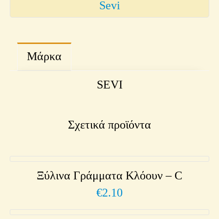
Sevi
Μάρκα
SEVI
Σχετικά προϊόντα
Ξύλινα Γράμματα Κλόουν – C
€
2.10