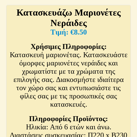
Κατασκευάζω Μαριονέτες
Νεράιδες
€
8.50
Χρήσιμες Πληροφορίες:
Κατασκευή μαριονέτας. Κατασκευάστε
όμορφες μαριονέτες νεράιδες και
χρωματίστε με τα χρώματα της
επιλογής σας. Διακοσμήστε ιδιαίτερα
τον χώρο σας και εντυπωσιάστε τις
φίλες σας με τις προσωπικές σας
κατασκευές.
Πληροφορίες Προϊόντος:
Ηλικία: Από 6 ετών και άνω.
Διαστάσεις συσκευασίας: Π220 x Β230