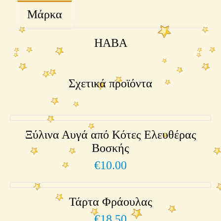
Μάρκα
HABA
Σχετικά προϊόντα
Ξύλινα Αυγά από Κότες Ελευθέρας
Βοσκής
€
10.00
Τάρτα Φράουλας
€
18.50