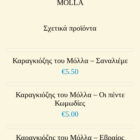
MOLLA
Σχετικά προϊόντα
Καραγκιόζης του Μόλλα – Σαναλιέμε
€
5.50
Καραγκιόζης του Μόλλα – Οι πέντε
Κωμωδίες
€
5.00
Καραγκιόζης του Μόλλα – Εβραίος