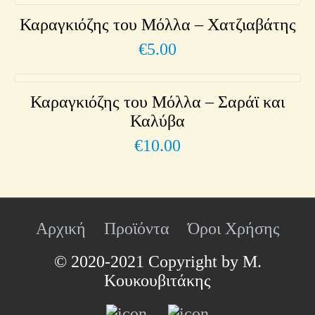
Καραγκιόζης του Μόλλα – Χατζιαβάτης
€
5.00
Καραγκιόζης του Μόλλα – Σαράϊ και
Καλύβα
€
10.00
Αρχική
Προϊόντα
Όροι Χρήσης
© 2020-2021 Copyright by Μ.
Κουκουβιτάκης