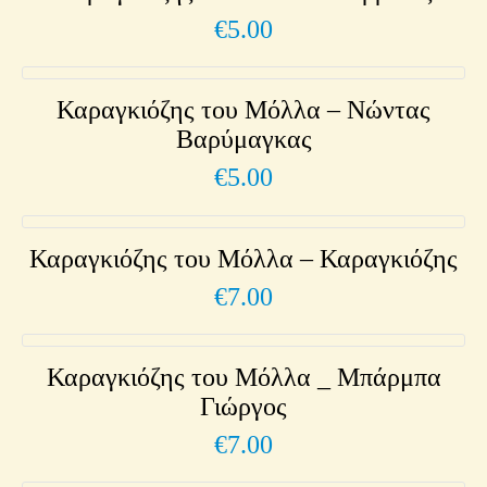
€
5.00
Καραγκιόζης του Μόλλα – Νώντας
Βαρύμαγκας
€
5.00
Καραγκιόζης του Μόλλα – Καραγκιόζης
€
7.00
Καραγκιόζης του Μόλλα _ Μπάρμπα
Γιώργος
€
7.00