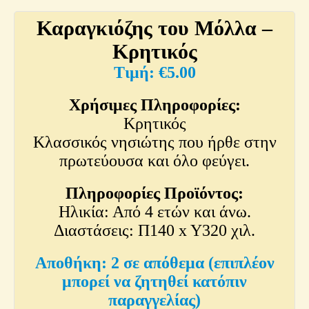
Καραγκιόζης του Μόλλα –
Κρητικός
€
5.00
Χρήσιμες Πληροφορίες:
Κρητικός
Κλασσικός νησιώτης που ήρθε στην
πρωτεύουσα και όλο φεύγει.
Πληροφορίες Προϊόντος:
Ηλικία: Από 4 ετών και άνω.
Διαστάσεις: Π140 x Y320 χιλ.
2 σε απόθεμα (επιπλέον
μπορεί να ζητηθεί κατόπιν
παραγγελίας)