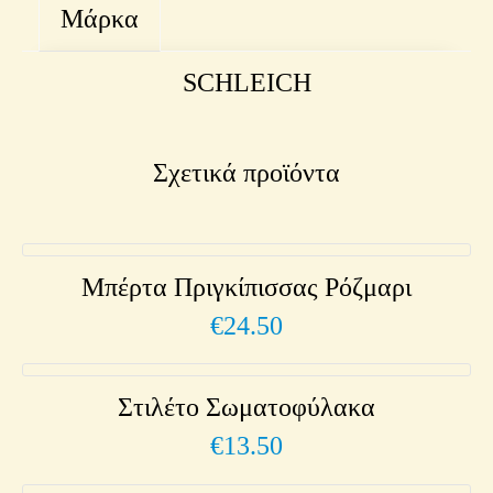
Μάρκα
SCHLEICH
Σχετικά προϊόντα
Μπέρτα Πριγκίπισσας Ρόζμαρι
€
24.50
Στιλέτο Σωματοφύλακα
€
13.50