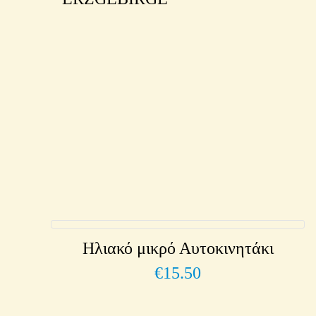
Ηλιακό μικρό Αυτοκινητάκι
€
15.50