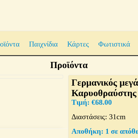
οϊόντα
Παιχνίδια
Κάρτες
Φωτιστικά
Προϊόντα
Γερμανικός μεγά
Καρυοθραύστης 
€
68.00
Διαστάσεις: 31cm
1 σε απόθ