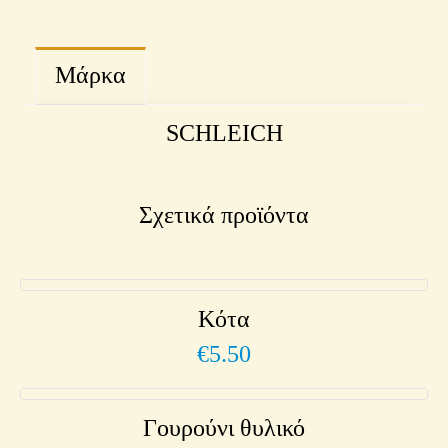
Μάρκα
SCHLEICH
Σχετικά προϊόντα
Κότα
€
5.50
Γουρούνι θυλικό