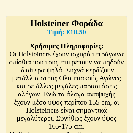
Holsteiner Φοράδα
€
10.50
Χρήσιμες Πληροφορίες:
Οι Holsteiners έχουν ισχυρά τετράγωνα
οπίσθια που τους επιτρέπουν να πηδούν
ιδιαίτερα ψηλά. Συχνά κερδίζουν
μετάλλια στους Ολυμπιακούς Αγώνες
και σε άλλες μεγάλες παραστάσεις
αλόγων. Ενώ τα άλογα αναψυχής
έχουν μέσο ύψος περίπου 155 cm, οι
Holsteiners είναι σημαντικά
μεγαλύτεροι. Συνήθως έχουν ύψος
165-175 cm.