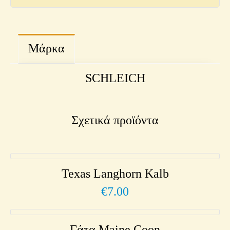
Μάρκα
SCHLEICH
Σχετικά προϊόντα
Texas Langhorn Kalb
€
7.00
Γάτα Maine Coon