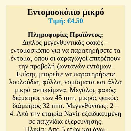
Εντομοσκόπιο μικρό
€
4.50
Πληροφορίες Προϊόντος:
Διπλός μεγενθυντικός φακός –
εντομοσκόπιο για να παρατηρήσετε τα
έντομα, όπου οι αεραγωγοί επιτρέπουν
την προβολή ζωντανών εντόμων.
Επίσης μπορείτε να παρατηρήσετε
λουλούδια, φύλλα, νομίσματα και άλλα
μικρά αντικείμενα. Μεγάλος φακός:
διάμετρος των 45 mm, μικρός φακός:
διάμετρος 32 mm. Μεγενθύνσεις: 2 –
4. Από την εταιρία Navir εξειδικευμένη
σε παιχνίδια εξερεύνησης.
Ηλικία: Από 5 ετών και άνω.