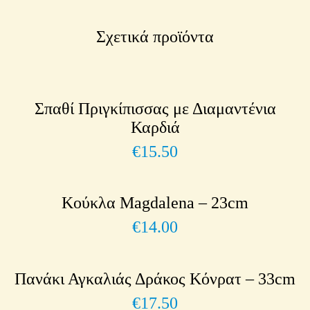
Σχετικά προϊόντα
Σπαθί Πριγκίπισσας με Διαμαντένια
Καρδιά
€
15.50
Κούκλα Magdalena – 23cm
€
14.00
Πανάκι Αγκαλιάς Δράκος Κόνρατ – 33cm
€
17.50