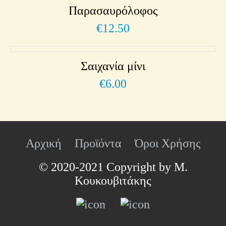
Παρασαυρόλοφος
€
12.50
Σαιχανία μίνι
€
6.00
Αρχική
Προϊόντα
Όροι Χρήσης
© 2020-2021 Copyright by Μ.
Κουκουβιτάκης