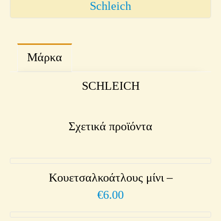
Schleich
Μάρκα
SCHLEICH
Σχετικά προϊόντα
Κουετσαλκοάτλους μίνι –
€
6.00