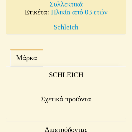
Συλλεκτικά
Ετικέτα:
Ηλικία από 03 ετών
Schleich
Μάρκα
SCHLEICH
Σχετικά προϊόντα
Διμετρόδοντας