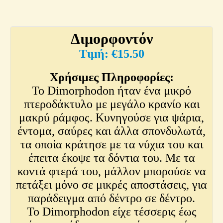
Διμορφοντόν
€
15.50
Χρήσιμες Πληροφορίες:
Το Dimorphodon ήταν ένα μικρό
πτεροδάκτυλο με μεγάλο κρανίο και
μακρύ ράμφος. Κυνηγούσε για ψάρια,
έντομα, σαύρες και άλλα σπονδυλωτά,
τα οποία κράτησε με τα νύχια του και
έπειτα έκοψε τα δόντια του. Με τα
κοντά φτερά του, μάλλον μπορούσε να
πετάξει μόνο σε μικρές αποστάσεις, για
παράδειγμα από δέντρο σε δέντρο.
Το Dimorphodon είχε τέσσερις έως