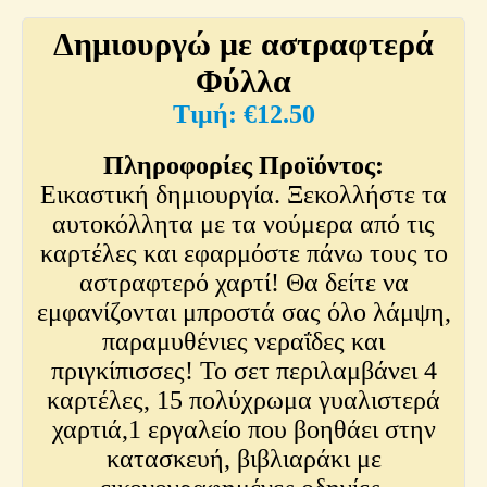
Δημιουργώ με αστραφτερά
Φύλλα
€
12.50
Πληροφορίες Προϊόντος:
Εικαστική δημιουργία. Ξεκολλήστε τα
αυτοκόλλητα με τα νούμερα από τις
καρτέλες και εφαρμόστε πάνω τους το
αστραφτερό χαρτί! Θα δείτε να
εμφανίζονται μπροστά σας όλο λάμψη,
παραμυθένιες νεραΐδες και
πριγκίπισσες! Το σετ περιλαμβάνει 4
καρτέλες, 15 πολύχρωμα γυαλιστερά
χαρτιά,1 εργαλείο που βοηθάει στην
κατασκευή, βιβλιαράκι με