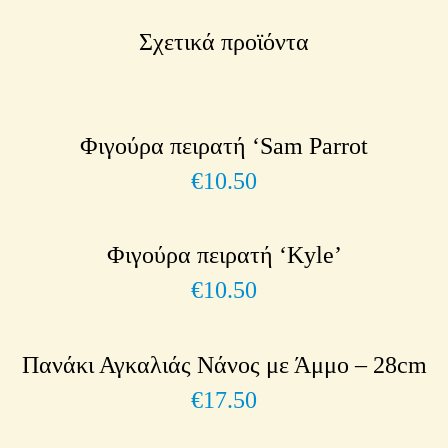
Σχετικά προϊόντα
Φιγούρα πειρατή ‘Sam Parrot
€
10.50
Φιγούρα πειρατή ‘Kyle’
€
10.50
Πανάκι Αγκαλιάς Νάνος με Άμμο – 28cm
€
17.50