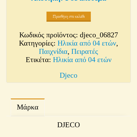
Προσθήκη στο καλάθι
Κωδικός προϊόντος:
djeco_06827
Κατηγορίες:
Ηλικία από 04 ετών
,
Παιχνίδια
,
Πειρατές
Ετικέτα:
Ηλικία από 04 ετών
Djeco
Μάρκα
DJECO