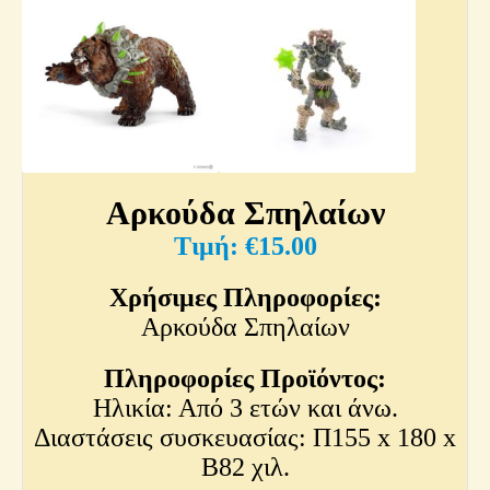
Αρκούδα Σπηλαίων
€
15.00
Χρήσιμες Πληροφορίες:
Αρκούδα Σπηλαίων
Πληροφορίες Προϊόντος:
Ηλικία: Από 3 ετών και άνω.
Διαστάσεις συσκευασίας: Π155 x 180 x
Β82 χιλ.