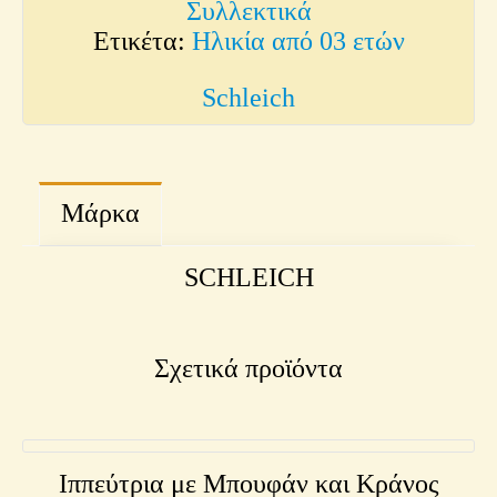
Συλλεκτικά
Ετικέτα:
Ηλικία από 03 ετών
Schleich
Μάρκα
SCHLEICH
Σχετικά προϊόντα
Ιππεύτρια με Μπουφάν και Κράνος