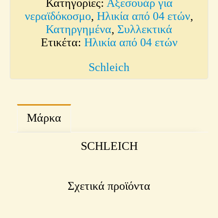
Κατηγορίες:
Αξεσουάρ για
νεραϊδόκοσμο
,
Ηλικία από 04 ετών
,
Κατηργημένα
,
Συλλεκτικά
Ετικέτα:
Ηλικία από 04 ετών
Schleich
Μάρκα
SCHLEICH
Σχετικά προϊόντα